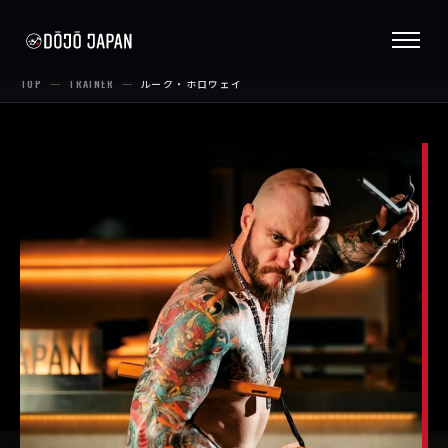
TOP
TRAINER
ルーク・ホロウェイ