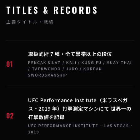
TITLES & RECORDS
主要タイトル・戦績
取扱武術
7 種・全て黒帯以上の段位
01
PENCAK SILAT / KALI / KUNG FU / MUAY THAI
/ TAEKWONDO / JUDO / KOREAN
SWORDSMANSHIP
UFC Performance Institute（米ラスベガ
ス・2019 年）打撃測定マシンにて
世界一の
02
打撃数値を記録
UFC PERFORMANCE INSTITUTE · LAS VEGAS ·
2019