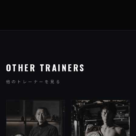
OTHER TRAINERS
他のトレーナーを見る